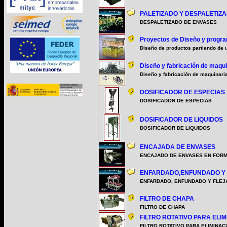
PALETIZADO Y DESPALETIZ
DESPALETIZADO DE ENVASES
Proyectos de Diseño y progr
Diseño de productos partiendo de un
Diseño y fabricación de maqu
Diseño y fabricación de maquinari
DOSIFICADOR DE ESPECIAS
DOSIFICADOR DE ESPECIAS
DOSIFICADOR DE LIQUIDOS
DOSIFICADOR DE LIQUIDOS
ENCAJADA DE ENVASES
ENCAJADO DE ENVASES EN FORM
ENFARDADO,ENFUNDADO Y 
ENFARDADO, ENFUNDADO Y FLEJ
FILTRO DE CHAPA
FILTRO DE CHAPA
FILTRO ROTATIVO PARA ELI
FILTRO ROTATIVO PARA ELIMINA