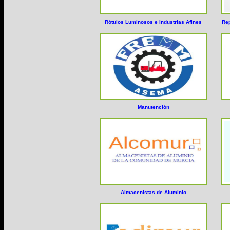
Rótulos Luminosos e Industrias Afines
Rep
Manutención
Almacenistas de Aluminio