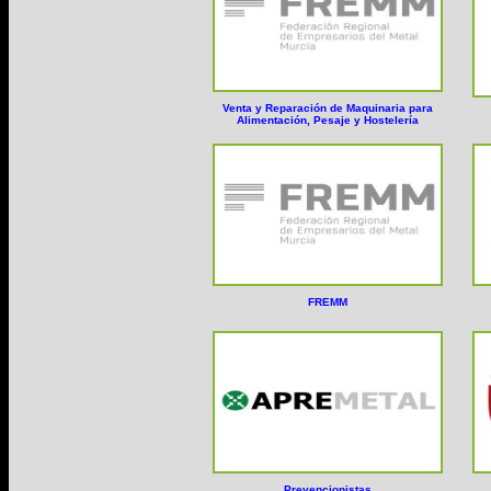
Venta y Reparación de Maquinaria para
Alimentación, Pesaje y Hostelería
FREMM
Prevencionistas